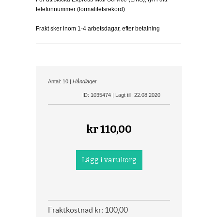
telefonnummer (formalitetsrekord)
Frakt sker inom 1-4 arbetsdagar, efter betalning
Antal: 10 |
Håndlaget
ID: 1035474 | Lagt till: 22.08.2020
kr
110,00
Fraktkostnad kr: 100,00