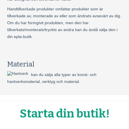
Handtillverkade produkter omfattar produkter som är
tillverkade av, monterade av eller som ändrats avsevärt av dig.
Om du har formgivit produkten, men den har
tillverkats/monterats/tryckts av andra kan du ändå sälja den i
din epla-butik.
Material
kan du sälja alla typer av konst- och
hantverksmaterial, verktyg och material.
Starta din butik!