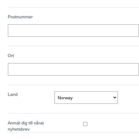
Postnummer
Ort
Land
Anmäl dig till vårat
nyhetsbrev