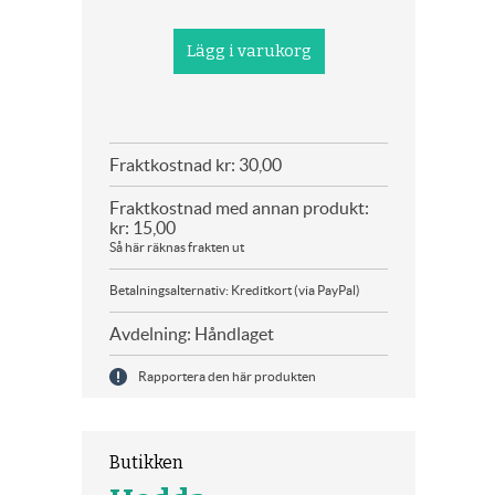
Fraktkostnad kr: 30,00
Fraktkostnad med annan produkt:
kr: 15,00
Så här räknas frakten ut
Betalningsalternativ: Kreditkort (via PayPal)
Avdelning: Håndlaget
Rapportera den här produkten
Butikken