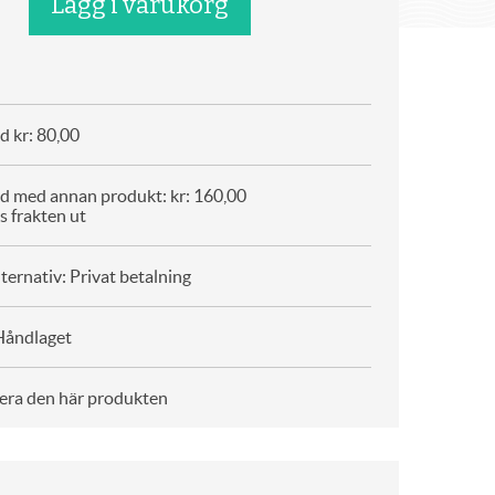
d kr: 80,00
d med annan produkt: kr: 160,00
s frakten ut
ternativ: Privat betalning
Håndlaget
era den här produkten