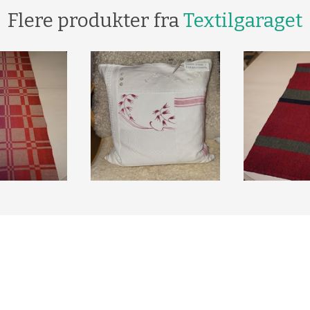
Flere produkter fra
Textilgaraget