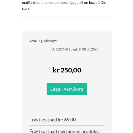
mailfunktionen om du önskar lägga till en text på Din
sten.
Antal: 1 |
Håndlaget
ID: 1123466 | Lagt till: 08.03.2023
kr
250,00
Fraktkostnad kr: 69,00
Fraktkostnad med annan produkt: