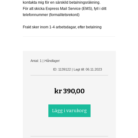
kontakta mig för en särskild betalningsräkning.
För att skicka Express Mail Service (EMS), fyll i ditt
telefonnummer (formalitetsrekord)
Frakt sker inom 1-4 arbetsdagar, efter betalning
Antal: 1 |
Håndlaget
ID: 1139122 | Lagt till: 06.11.2023
kr
390,00