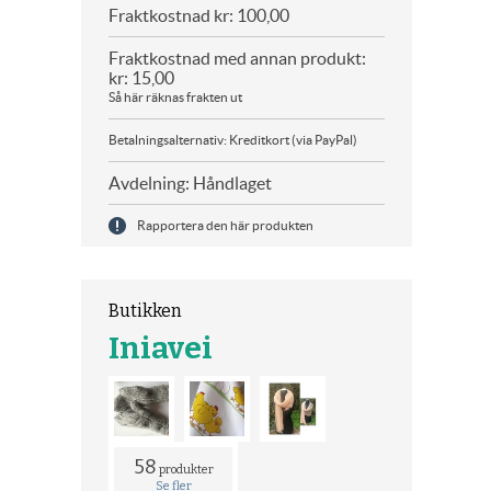
Fraktkostnad kr: 100,00
Fraktkostnad med annan produkt:
kr: 15,00
Så här räknas frakten ut
Betalningsalternativ: Kreditkort (via PayPal)
Avdelning: Håndlaget
Rapportera den här produkten
Butikken
Iniavei
58
produkter
Se fler