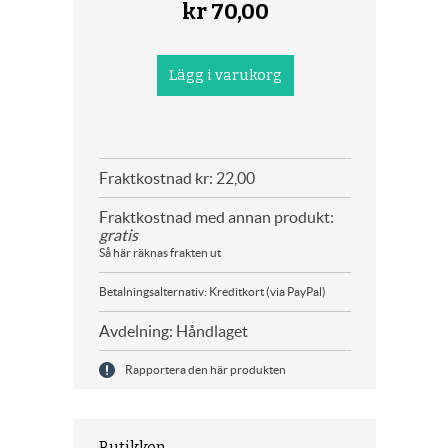
kr
70,00
Fraktkostnad kr: 22,00
Fraktkostnad med annan produkt:
gratis
Så här räknas frakten ut
Betalningsalternativ: Kreditkort (via PayPal)
Avdelning: Håndlaget
Rapportera den här produkten
Butikken