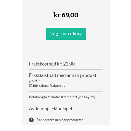
kr
69,00
Fraktkostnad kr: 22,00
Fraktkostnad med annan produkt:
gratis
Så här räknas frakten ut
Betalningsalternativ: Kreditkort (via PayPal)
Avdelning: Håndlaget
Rapportera den här produkten