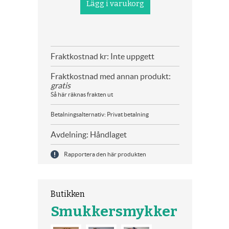
Fraktkostnad kr: Inte uppgett
Fraktkostnad med annan produkt:
gratis
Så här räknas frakten ut
Betalningsalternativ: Privat betalning
Avdelning: Håndlaget
Rapportera den här produkten
Butikken
Smukkersmykker