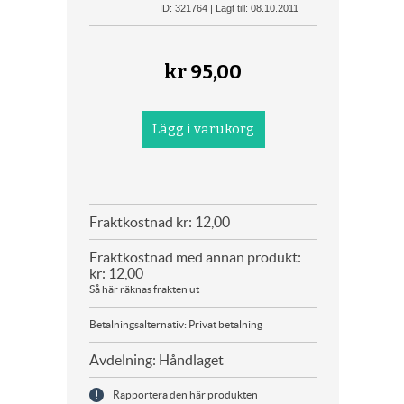
ID: 321764 | Lagt till: 08.10.2011
kr
95,00
Fraktkostnad kr: 12,00
Fraktkostnad med annan produkt:
kr: 12,00
Så här räknas frakten ut
Betalningsalternativ: Privat betalning
Avdelning: Håndlaget
Rapportera den här produkten