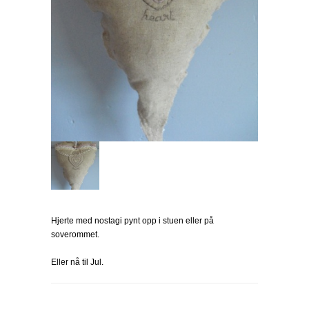
Hjerte med nostagi pynt opp i stuen eller på
soverommet.
Eller nå til Jul.