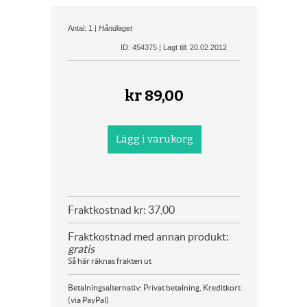
Antal: 1 |
Håndlaget
ID: 454375 | Lagt till: 20.02.2012
kr
89,00
Fraktkostnad kr: 37,00
Fraktkostnad med annan produkt:
gratis
Så här räknas frakten ut
Betalningsalternativ: Privat betalning, Kreditkort
(via PayPal)