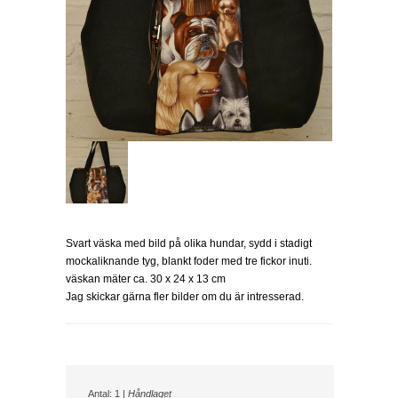
Svart väska med bild på olika hundar, sydd i stadigt
mockaliknande tyg, blankt foder med tre fickor inuti.
väskan mäter ca. 30 x 24 x 13 cm
Jag skickar gärna fler bilder om du är intresserad.
Antal: 1 |
Håndlaget