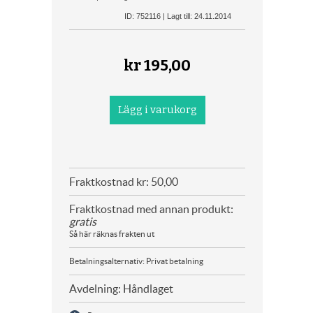
ID: 752116 | Lagt till: 24.11.2014
kr
195,00
Fraktkostnad kr: 50,00
Fraktkostnad med annan produkt:
gratis
Så här räknas frakten ut
Betalningsalternativ: Privat betalning
Avdelning: Håndlaget