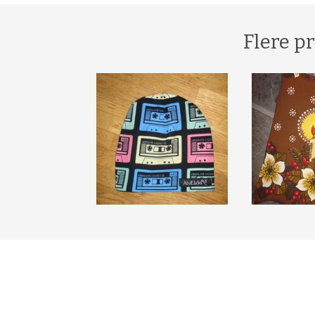
Flere p