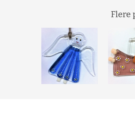
Flere 