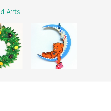
d Arts