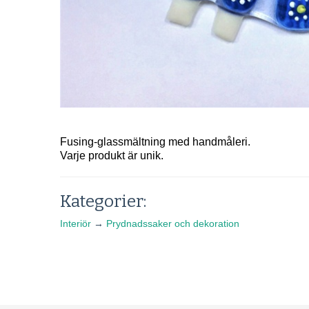
Fusing-glassmältning med handmåleri.
Varje produkt är unik.
Kategorier:
Interiör
→
Prydnadssaker och dekoration