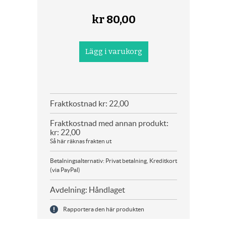
kr
80,00
Fraktkostnad kr: 22,00
Fraktkostnad med annan produkt:
kr: 22,00
Så här räknas frakten ut
Betalningsalternativ: Privat betalning, Kreditkort
(via PayPal)
Avdelning: Håndlaget
Rapportera den här produkten