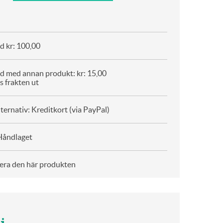
d kr: 100,00
d med annan produkt: kr: 15,00
s frakten ut
ternativ: Kreditkort (via PayPal)
Håndlaget
era den här produkten