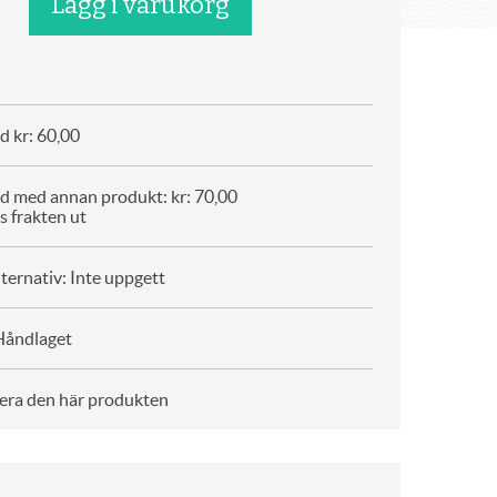
d kr: 60,00
d med annan produkt: kr: 70,00
s frakten ut
ternativ: Inte uppgett
Håndlaget
era den här produkten