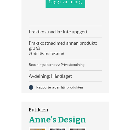
Fraktkostnad kr: Inte uppgett
Fraktkostnad med annan produkt:
gratis
Så här räknas frakten ut
Betalningsalternativ: Privat betalning
Avdelning: Håndlaget
Rapportera den här produkten
Butikken
Anne's Design