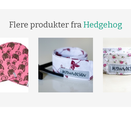
Flere produkter fra
Hedgehog