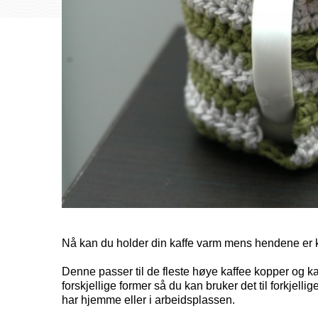
Nå kan du holder din kaffe varm mens hendene er 
Denne passer til de fleste høye kaffee kopper og kan 
forskjellige former så du kan bruker det til forkjell
har hjemme eller i arbeidsplassen.