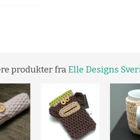
ere produkter fra
Elle Designs Sver