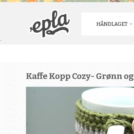
HÅNDLAGET
`
Kaffe Kopp Cozy- Grønn og