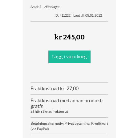
Antal: 1 |
Håndlaget
ID: 411222 | Lagt till: 05.01.2012
kr
245,00
Fraktkostnad kr: 27,00
Fraktkostnad med annan produkt:
gratis
Så här räknas frakten ut
Betalningsalternativ: Privat betalning, Kreditkort
(via PayPal)