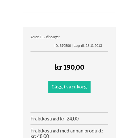
Antal: 1 |
Håndlaget
ID: 670506 | Lagt till: 28.11.2013
kr
190,00
Fraktkostnad kr: 24,00
Fraktkostnad med annan produkt:
kr: 48,00