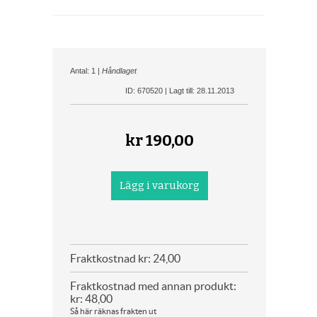
Antal: 1 |
Håndlaget
ID: 670520 | Lagt till: 28.11.2013
kr
190,00
Fraktkostnad kr: 24,00
Fraktkostnad med annan produkt:
kr: 48,00
Så här räknas frakten ut