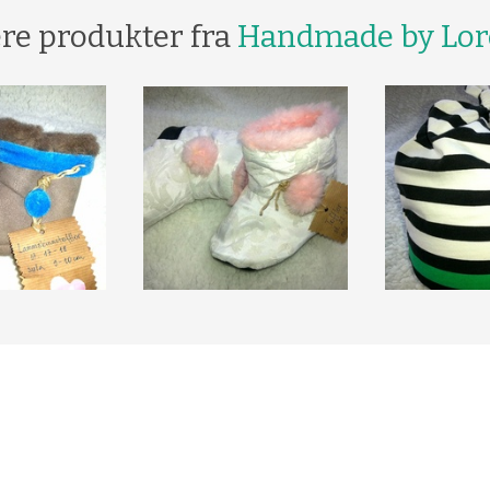
ere produkter fra
Handmade by Lor