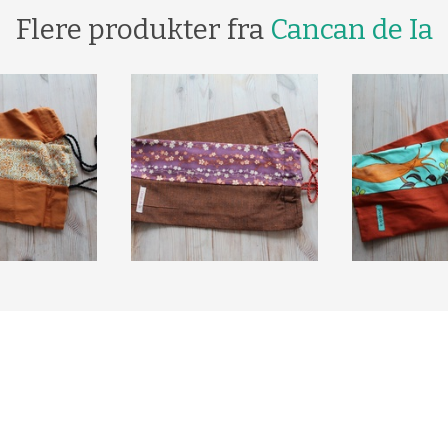
Flere produkter fra
Cancan de Ia