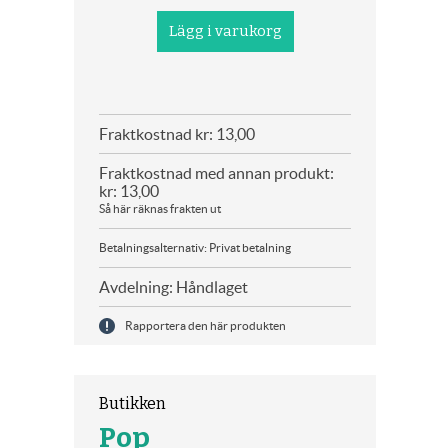
Fraktkostnad kr: 13,00
Fraktkostnad med annan produkt:
kr: 13,00
Så här räknas frakten ut
Betalningsalternativ: Privat betalning
Avdelning: Håndlaget
Rapportera den här produkten
Butikken
Pop