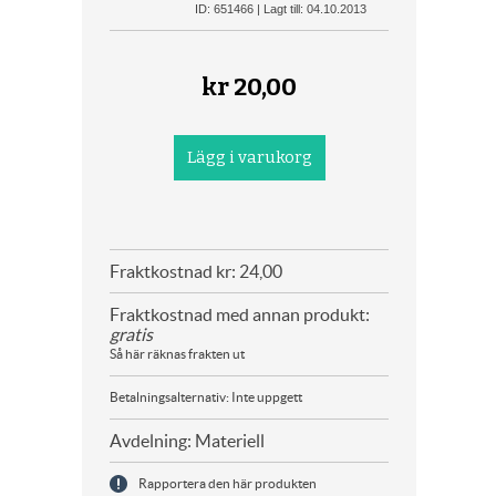
ID: 651466 | Lagt till: 04.10.2013
kr
20,00
Fraktkostnad kr: 24,00
Fraktkostnad med annan produkt:
gratis
Så här räknas frakten ut
Betalningsalternativ: Inte uppgett
Avdelning: Materiell
Rapportera den här produkten