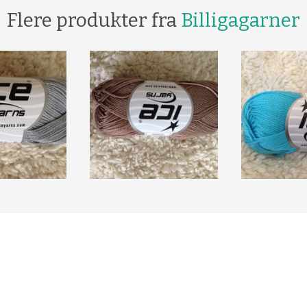
Flere produkter fra
Billigagarner