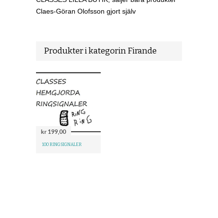
Claes-Göran Olofsson gjort själv
Produkter i kategorin Firande
kr 199,00
100 RINGSIGNALER