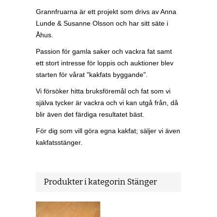
Grannfruarna är ett projekt som drivs av Anna
Lunde & Susanne Olsson och har sitt säte i
Åhus.
Passion för gamla saker och vackra fat samt
ett stort intresse för loppis och auktioner blev
starten för vårat "kakfats byggande".
Vi försöker hitta bruksföremål och fat som vi
själva tycker är vackra och vi kan utgå från, då
blir även det färdiga resultatet bäst.
För dig som vill göra egna kakfat; säljer vi även
kakfatsstänger.
Produkter i kategorin Stänger